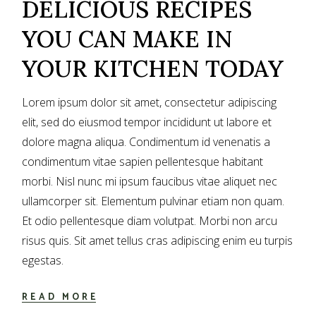
DELICIOUS RECIPES
YOU CAN MAKE IN
YOUR KITCHEN TODAY
Lorem ipsum dolor sit amet, consectetur adipiscing
elit, sed do eiusmod tempor incididunt ut labore et
dolore magna aliqua. Condimentum id venenatis a
condimentum vitae sapien pellentesque habitant
morbi. Nisl nunc mi ipsum faucibus vitae aliquet nec
ullamcorper sit. Elementum pulvinar etiam non quam.
Et odio pellentesque diam volutpat. Morbi non arcu
risus quis. Sit amet tellus cras adipiscing enim eu turpis
egestas.
READ MORE