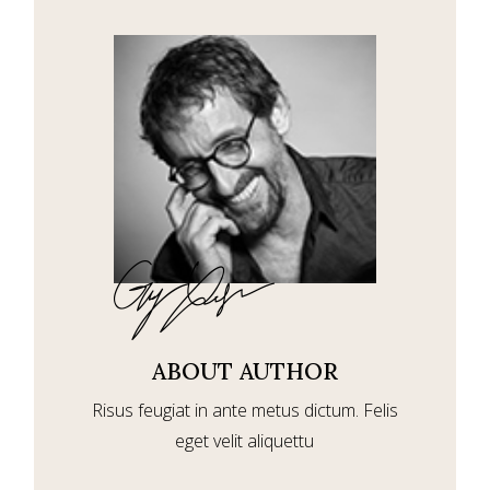
ABOUT AUTHOR
Risus feugiat in ante metus dictum. Felis
eget velit aliquettu