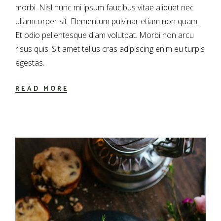
morbi. Nisl nunc mi ipsum faucibus vitae aliquet nec
ullamcorper sit. Elementum pulvinar etiam non quam.
Et odio pellentesque diam volutpat. Morbi non arcu
risus quis. Sit amet tellus cras adipiscing enim eu turpis
egestas.
READ MORE