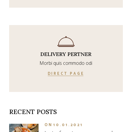
DELIVERY PERTNER
Morbi quis commodo odi
DIRECT PAGE
RECENT POSTS
ON
10.01.2021