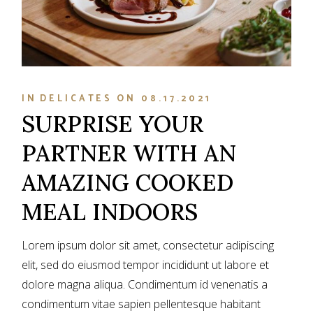
IN
DELICATES
ON
08.17.2021
SURPRISE YOUR
PARTNER WITH AN
AMAZING COOKED
MEAL INDOORS
Lorem ipsum dolor sit amet, consectetur adipiscing
elit, sed do eiusmod tempor incididunt ut labore et
dolore magna aliqua. Condimentum id venenatis a
condimentum vitae sapien pellentesque habitant