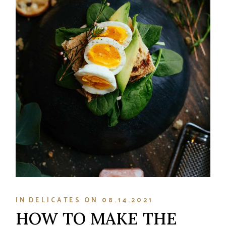
IN
DELICATES
ON
08.14.2021
HOW TO MAKE THE