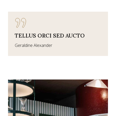
TELLUS ORCI SED AUCTO
Geraldine Alexander