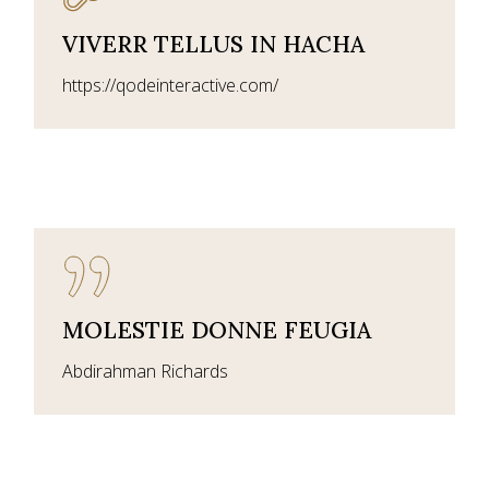
VIVERR TELLUS IN HACHA
https://qodeinteractive.com/
MOLESTIE DONNE FEUGIA
Abdirahman Richards