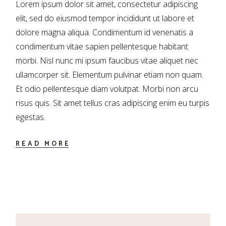
Lorem ipsum dolor sit amet, consectetur adipiscing
elit, sed do eiusmod tempor incididunt ut labore et
dolore magna aliqua. Condimentum id venenatis a
condimentum vitae sapien pellentesque habitant
morbi. Nisl nunc mi ipsum faucibus vitae aliquet nec
ullamcorper sit. Elementum pulvinar etiam non quam.
Et odio pellentesque diam volutpat. Morbi non arcu
risus quis. Sit amet tellus cras adipiscing enim eu turpis
egestas.
READ MORE