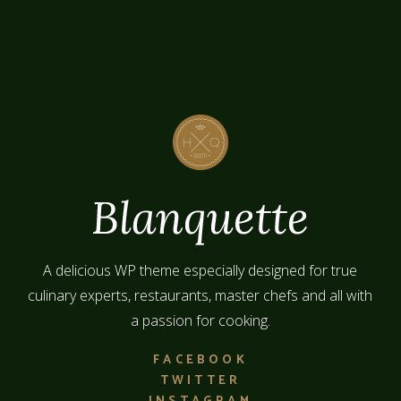
A delicious WP theme especially designed for true
culinary experts, restaurants, master chefs and all with
a passion for cooking.
FACEBOOK
TWITTER