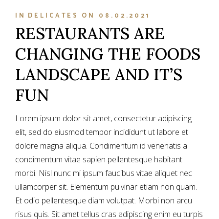
IN
DELICATES
ON
08.02.2021
RESTAURANTS ARE
CHANGING THE FOODS
LANDSCAPE AND IT’S
FUN
Lorem ipsum dolor sit amet, consectetur adipiscing
elit, sed do eiusmod tempor incididunt ut labore et
dolore magna aliqua. Condimentum id venenatis a
condimentum vitae sapien pellentesque habitant
morbi. Nisl nunc mi ipsum faucibus vitae aliquet nec
ullamcorper sit. Elementum pulvinar etiam non quam.
Et odio pellentesque diam volutpat. Morbi non arcu
risus quis. Sit amet tellus cras adipiscing enim eu turpis