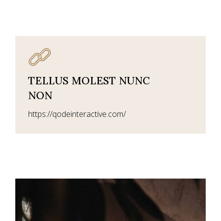
TELLUS MOLEST NUNC
NON
https://qodeinteractive.com/