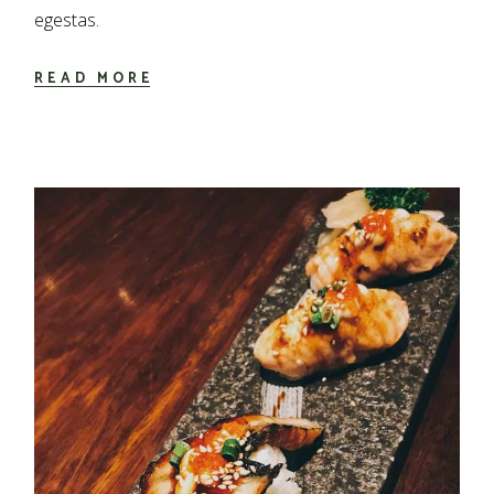
egestas.
READ MORE