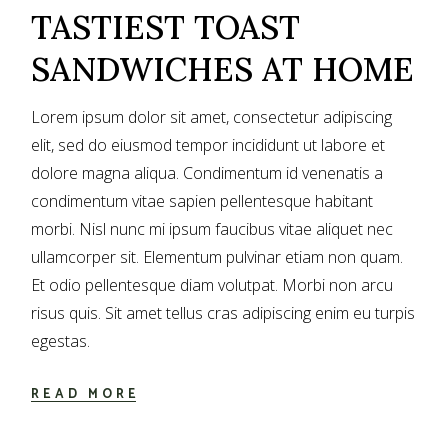
TASTIEST TOAST
SANDWICHES AT HOME
Lorem ipsum dolor sit amet, consectetur adipiscing
elit, sed do eiusmod tempor incididunt ut labore et
dolore magna aliqua. Condimentum id venenatis a
condimentum vitae sapien pellentesque habitant
morbi. Nisl nunc mi ipsum faucibus vitae aliquet nec
ullamcorper sit. Elementum pulvinar etiam non quam.
Et odio pellentesque diam volutpat. Morbi non arcu
risus quis. Sit amet tellus cras adipiscing enim eu turpis
egestas.
READ MORE