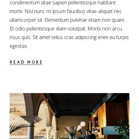
condimentum vitae sapien pellentesque habitant
morbi. Nisl nunc mi ipsum faucibus vitae aliquet nec
ullamcorper sit. Elementum pulvinar etiam non quam.
Et odio pellentesque diam volutpat. Morbi non arcu
risus quis. Sit amet tellus cras adipiscing enim eu turpis
egestas.
READ MORE