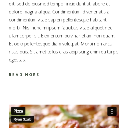
elit, sed do eiusmod tempor incididunt ut labore et
dolore magna aliqua. Condimentum id venenatis a
condimentum vitae sapien pellentesque habitant
morbi. Nisl nunc mi ipsum faucibus vitae aliquet nec
ullamcorper sit. Elementum pulvinar etiam non quam.
Et odio pellentesque diam volutpat. Morbi non arcu
risus quis. Sit amet tellus cras adipiscing enim eu turpis
egestas.
READ MORE