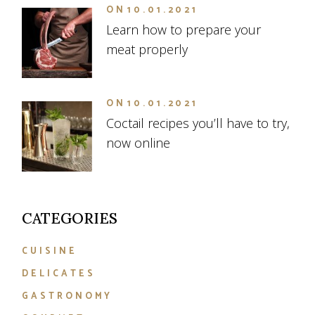
ON
10.01.2021
Learn how to prepare your
meat properly
ON
10.01.2021
Coctail recipes you’ll have to try,
now online
CATEGORIES
CUISINE
DELICATES
GASTRONOMY