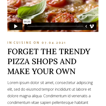
IN
CUISINE
ON
07.04.2021
FORGET THE TRENDY
PIZZA SHOPS AND
MAKE YOUR OWN
Lorem ipsum dolor sit amet, consectetur adipiscing
elit, sed do eiusmod tempor incididunt ut labore et
dolore magna aliqua. Condimentum id venenatis a
condimentum vitae sapien pellentesque habitant