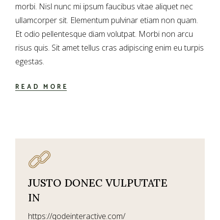
morbi. Nisl nunc mi ipsum faucibus vitae aliquet nec
ullamcorper sit. Elementum pulvinar etiam non quam.
Et odio pellentesque diam volutpat. Morbi non arcu
risus quis. Sit amet tellus cras adipiscing enim eu turpis
egestas.
READ MORE
JUSTO DONEC VULPUTATE
IN
https://qodeinteractive.com/