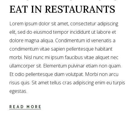
EAT IN RESTAURANTS
Lorem ipsum dolor sit amet, consectetur adipiscing
elit, sed do eiusmod tempor incididunt ut labore et
dolore magna aliqua. Condimentum id venenatis a
condimentum vitae sapien pellentesque habitant
morbi. Nisl nunc mi ipsum faucibus vitae aliquet nec
ullamcorper sit. Elementum pulvinar etiam non quam.
Et odio pellentesque diam volutpat. Morbi non arcu
risus quis. Sit amet tellus cras adipiscing enim eu turpis
egestas.
READ MORE