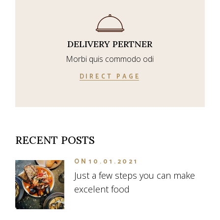
DELIVERY PERTNER
Morbi quis commodo odi
DIRECT PAGE
RECENT POSTS
ON
10.01.2021
Just a few steps you can make
excelent food