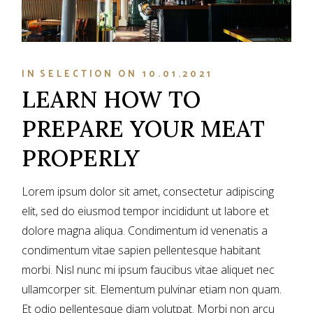
IN
SELECTION
ON
10.01.2021
LEARN HOW TO
PREPARE YOUR MEAT
PROPERLY
Lorem ipsum dolor sit amet, consectetur adipiscing
elit, sed do eiusmod tempor incididunt ut labore et
dolore magna aliqua. Condimentum id venenatis a
condimentum vitae sapien pellentesque habitant
morbi. Nisl nunc mi ipsum faucibus vitae aliquet nec
ullamcorper sit. Elementum pulvinar etiam non quam.
Et odio pellentesque diam volutpat. Morbi non arcu