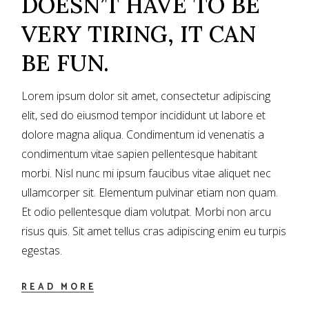
DOESN’T HAVE TO BE
VERY TIRING, IT CAN
BE FUN.
Lorem ipsum dolor sit amet, consectetur adipiscing
elit, sed do eiusmod tempor incididunt ut labore et
dolore magna aliqua. Condimentum id venenatis a
condimentum vitae sapien pellentesque habitant
morbi. Nisl nunc mi ipsum faucibus vitae aliquet nec
ullamcorper sit. Elementum pulvinar etiam non quam.
Et odio pellentesque diam volutpat. Morbi non arcu
risus quis. Sit amet tellus cras adipiscing enim eu turpis
egestas.
READ MORE