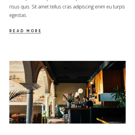
risus quis. Sit amet tellus cras adipiscing enim eu turpis
egestas.
READ MORE