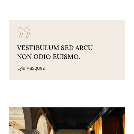
VESTIBULUM SED ARCU
NON ODIO EUISMO.
Lyla Vasquez