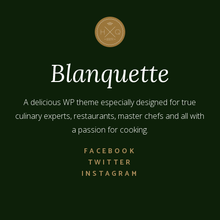
A delicious WP theme especially designed for true
culinary experts, restaurants, master chefs and all with
a passion for cooking.
FACEBOOK
TWITTER
INSTAGRAM