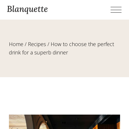
Home
Recipes
How to choose the perfect
drink for a superb dinner