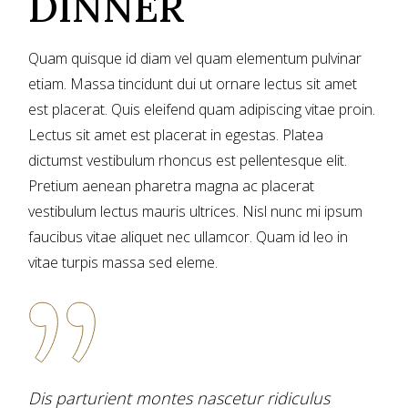
DINNER
Quam quisque id diam vel quam elementum pulvinar
etiam. Massa tincidunt dui ut ornare lectus sit amet
est placerat. Quis eleifend quam adipiscing vitae proin.
Lectus sit amet est placerat in egestas. Platea
dictumst vestibulum rhoncus est pellentesque elit.
Pretium aenean pharetra magna ac placerat
vestibulum lectus mauris ultrices. Nisl nunc mi ipsum
faucibus vitae aliquet nec ullamcor. Quam id leo in
vitae turpis massa sed eleme.
Dis parturient montes nascetur ridiculus