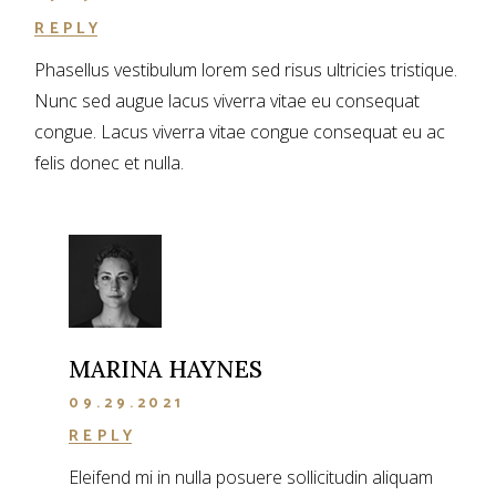
REPLY
Phasellus vestibulum lorem sed risus ultricies tristique.
Nunc sed augue lacus viverra vitae eu consequat
congue. Lacus viverra vitae congue consequat eu ac
felis donec et nulla.
MARINA HAYNES
09.29.2021
REPLY
Eleifend mi in nulla posuere sollicitudin aliquam