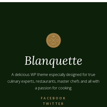
A delicious WP theme especially designed for true
culinary experts, restaurants, master chefs and all with
a passion for cooking.
FACEBOOK
TWITTER