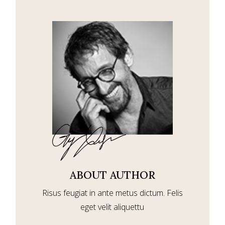
ABOUT AUTHOR
Risus feugiat in ante metus dictum. Felis
eget velit aliquettu