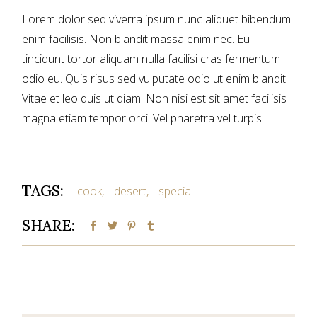
Lorem dolor sed viverra ipsum nunc aliquet bibendum
enim facilisis. Non blandit massa enim nec. Eu
tincidunt tortor aliquam nulla facilisi cras fermentum
odio eu. Quis risus sed vulputate odio ut enim blandit.
Vitae et leo duis ut diam. Non nisi est sit amet facilisis
magna etiam tempor orci. Vel pharetra vel turpis.
TAGS:
cook
desert
special
SHARE: