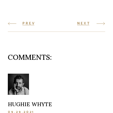
PREV
NEXT
COMMENTS:
HUGHIE WHYTE
09.29.2021