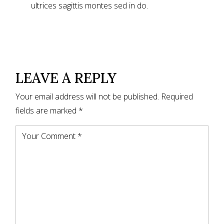
ultrices sagittis montes sed in do.
LEAVE A REPLY
Your email address will not be published.
Required
fields are marked
*