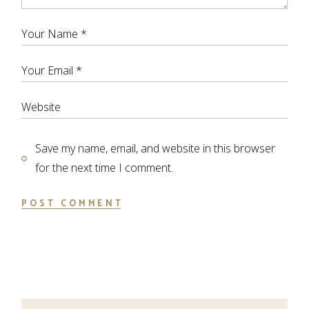
Save my name, email, and website in this browser
for the next time I comment.
POST COMMENT