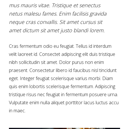
mus mauris vitae. Tristique et senectus
netus malesu fames. Enim facilisis gravida
neque cras convallis. Sit amet cursus sit
amet dictum sit amet justo blandi lorem.
Cras fermentum odio eu feugiat. Tellus id interdum
velit laoreet id. Consectet adipiscing elit duis tristique
nibh sollicitudin sit amet. Dolor purus non enim
praesent. Consectetur libero id faucibus nisl tincidunt
eget. Integer feugiat scelerisque varius morbi. Diam
quis enim lobortis scelerisque fermentum. Adipiscing
tristique risus nec feugiat in fermentum posuere urna.
Vulputate enim nulla aliquet porttitor lacus luctus accu
in maec.