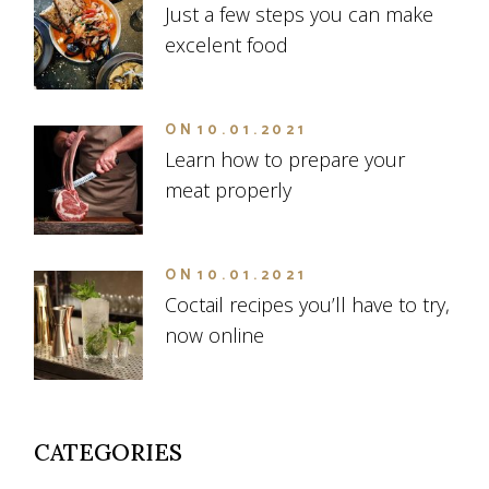
Just a few steps you can make
excelent food
ON
10.01.2021
Learn how to prepare your
meat properly
ON
10.01.2021
Coctail recipes you’ll have to try,
now online
CATEGORIES