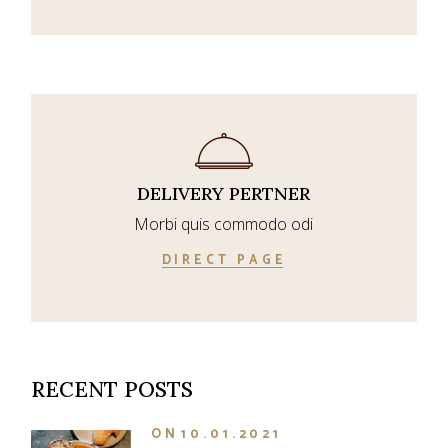
DELIVERY PERTNER
Morbi quis commodo odi
DIRECT PAGE
RECENT POSTS
ON
10.01.2021