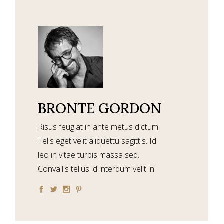
BRONTE GORDON
Risus feugiat in ante metus dictum.
Felis eget velit aliquettu sagittis. Id
leo in vitae turpis massa sed.
Convallis tellus id interdum velit in.